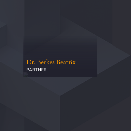
Dr. Berkes Beatrix
PARTNER