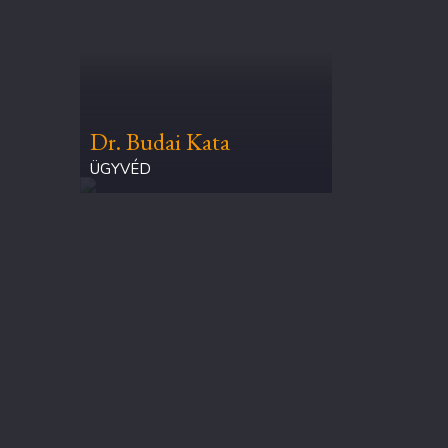
Dr. Budai Kata
ÜGYVÉD