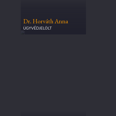
Dr. Horváth Anna
ÜGYVÉDJELÖLT