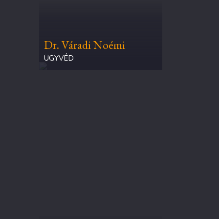
Dr. Váradi Noémi
ÜGYVÉD