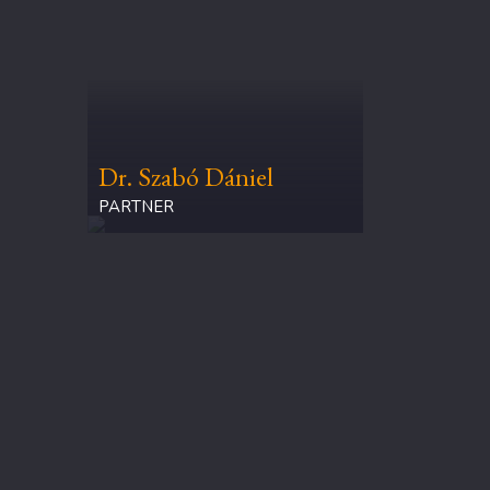
Dr. Szabó Dániel
PARTNER