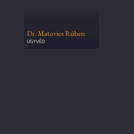
Dr. Matovics Rúben
ÜGYVÉD