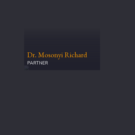
Dr. Mosonyi Richard
PARTNER