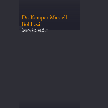
Dr. Kemper Marcell
Boldizsár
ÜGYVÉDJELÖLT