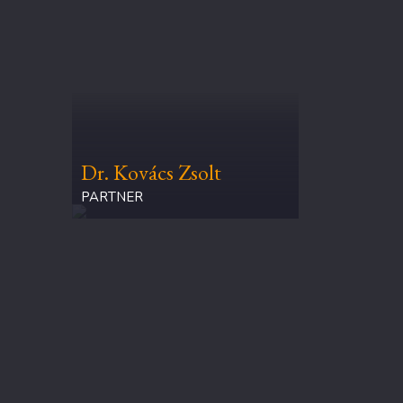
Dr. Kovács Zsolt
PARTNER