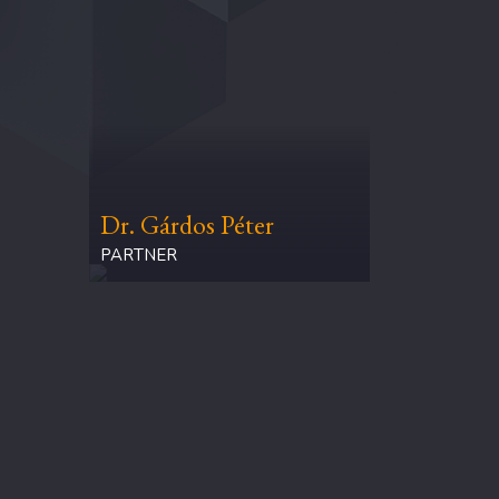
Dr. Gárdos Péter
PARTNER