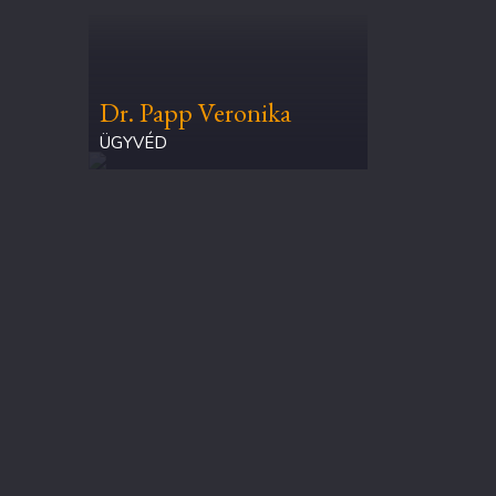
Dr. Papp Veronika
ÜGYVÉD