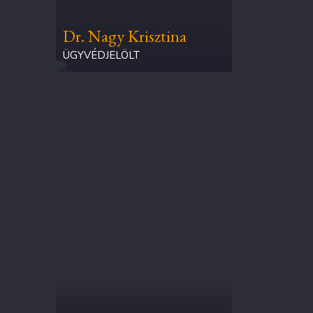
Dr. Nagy Krisztina
ÜGYVÉDJELÖLT