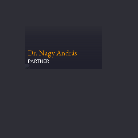
Dr. Nagy András
PARTNER