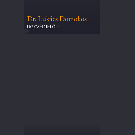
Dr. Lukács Domokos
ÜGYVÉDJELÖLT