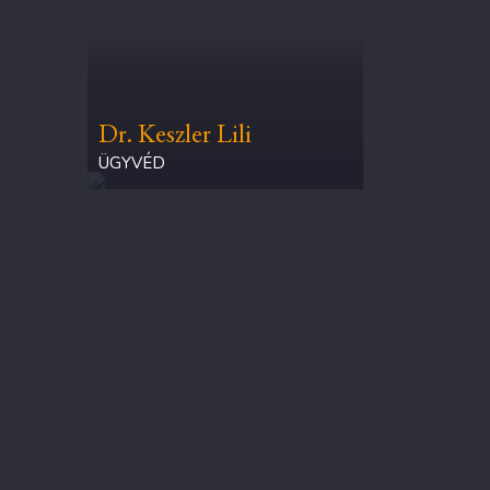
Dr. Keszler Lili
ÜGYVÉD