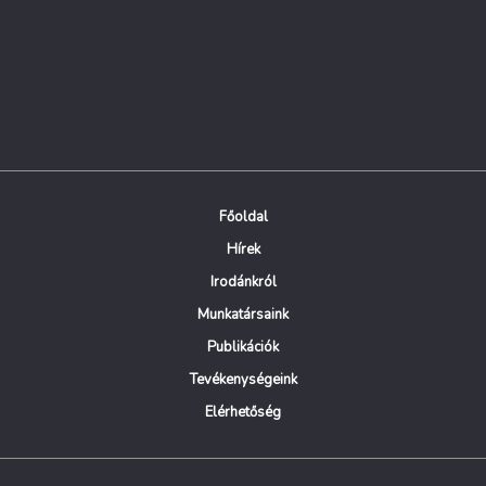
Főoldal
Hírek
Irodánkról
Munkatársaink
Publikációk
Tevékenységeink
Elérhetőség