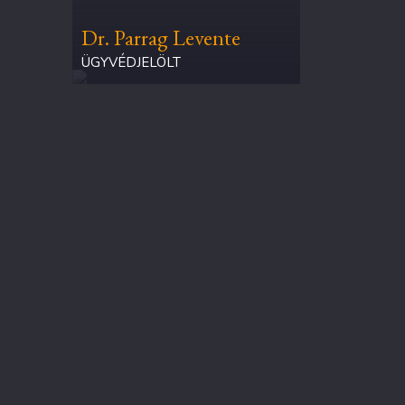
Dr. Parrag Levente
ÜGYVÉDJELÖLT