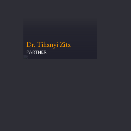
Dr. Tihanyi Zita
PARTNER