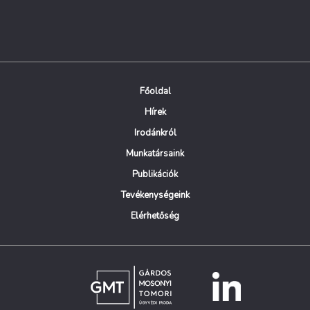
Főoldal
Hírek
Irodánkról
Munkatársaink
Publikációk
Tevékenységeink
Elérhetőség