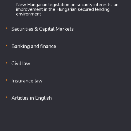
New Hungarian legislation on security interests: an
improvement in the Hungarian secured lending
environment
Securities & Capital Markets
Banking and finance
Civil law
Insurance law
Articles in English