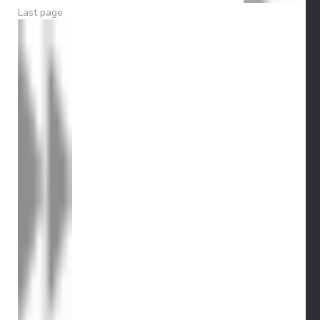
Last page