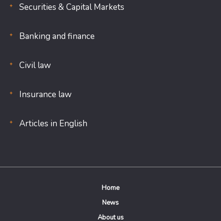
Securities & Capital Markets
Banking and finance
Civil law
Insurance law
Articles in English
Home
News
About us