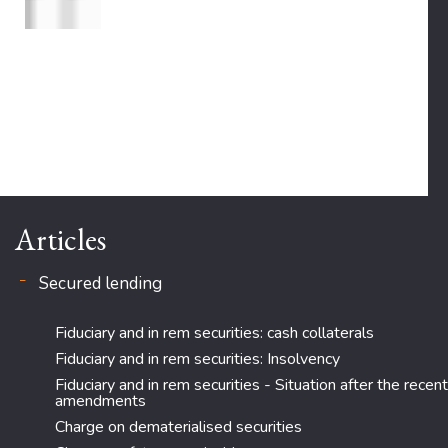
Articles
Secured lending
Fiduciary and in rem securities: cash collaterals
Fiduciary and in rem securities: Insolvency
Fiduciary and in rem securities - Situation after the recent
amendments
Charge on dematerialised securities