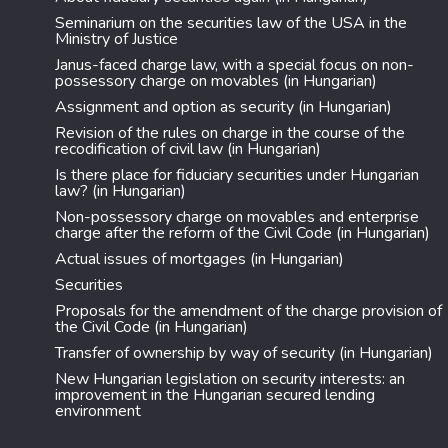
Seminarium on the securities law of the USA in the
Ministry of Justice
Janus-faced charge law, with a special focus on non-
possessory charge on movables (in Hungarian)
Assignment and option as security (in Hungarian)
Revision of the rules on charge in the course of the
recodification of civil law (in Hungarian)
Is there place for fiduciary securities under Hungarian
law? (in Hungarian)
Non-possessory charge on movables and enterprise
charge after the reform of the Civil Code (in Hungarian)
Actual issues of mortgages (in Hungarian)
Securities
Proposals for the amendment of the charge provision of
the Civil Code (in Hungarian)
Transfer of ownership by way of security (in Hungarian)
New Hungarian legislation on security interests: an
improvement in the Hungarian secured lending
environment