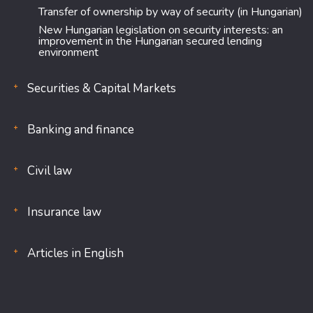
Transfer of ownership by way of security (in Hungarian)
New Hungarian legislation on security interests: an
improvement in the Hungarian secured lending
environment
Securities & Capital Markets
Banking and finance
Civil law
Insurance law
Articles in English