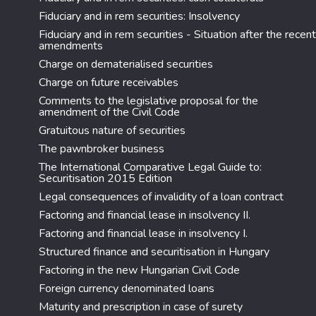
Fiduciary and in rem securities: Insolvency
Fiduciary and in rem securities - Situation after the recent
amendments
Charge on dematerialised securities
Charge on future receivables
Comments to the legislative proposal for the
amendment of the Civil Code
Gratuitous nature of securities
The pawnbroker business
The International Comparative Legal Guide to:
Securitisation 2015 Edition
Legal consequences of invalidity of a loan contract
Factoring and financial lease in insolvency II.
Factoring and financial lease in insolvency I.
Structured finance and securitisation in Hungary
Factoring in the new Hungarian Civil Code
Foreign currency denominated loans
Maturity and prescription in case of surety