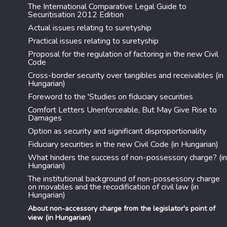
The International Comparative Legal Guide to
Securitisation 2012 Edition
Actual issues relating to suretyship
Practical issues relating to suretyship
Proposal for the regulation of factoring in the new Civil
Code
Cross-border security over tangibles and receivables (in
Hungarian)
Foreword to the 'Studies on fiduciary securities
Comfort Letters Unenforceable, But May Give Rise to
Damages
Option as security and significant disproportionality
Fiduciary securities in the new Civil Code (in Hungarian)
What hinders the success of non-possessory charge? (in
Hungarian)
The institutional background of non-possessory charge
on movables and the recodification of civil law (in
Hungarian)
About non-accessory charge from the legislator's point of
view (in Hungarian)