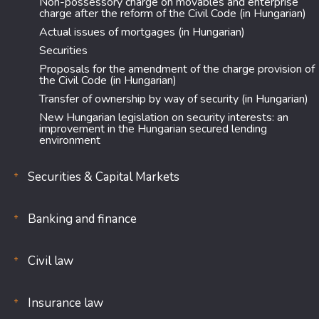
Non-possessory charge on movables and enterprise
charge after the reform of the Civil Code (in Hungarian)
Actual issues of mortgages (in Hungarian)
Securities
Proposals for the amendment of the charge provision of
the Civil Code (in Hungarian)
Transfer of ownership by way of security (in Hungarian)
New Hungarian legislation on security interests: an
improvement in the Hungarian secured lending
environment
Securities & Capital Markets
Banking and finance
Civil law
Insurance law