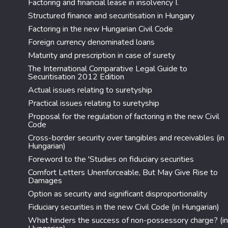
Factoring and financial lease in insolvency I.
Structured finance and securitisation in Hungary
Factoring in the new Hungarian Civil Code
Foreign currency denominated loans
Maturity and prescription in case of surety
The International Comparative Legal Guide to
Securitisation 2012 Edition
Actual issues relating to suretyship
Practical issues relating to suretyship
Proposal for the regulation of factoring in the new Civil
Code
Cross-border security over tangibles and receivables (in
Hungarian)
Foreword to the 'Studies on fiduciary securities
Comfort Letters Unenforceable, But May Give Rise to
Damages
Option as security and significant disproportionality
Fiduciary securities in the new Civil Code (in Hungarian)
What hinders the success of non-possessory charge? (in