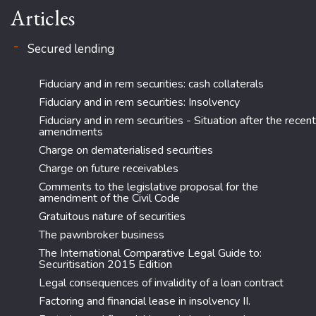
Articles
Secured lending
Fiduciary and in rem securities: cash collaterals
Fiduciary and in rem securities: Insolvency
Fiduciary and in rem securities - Situation after the recent
amendments
Charge on dematerialised securities
Charge on future receivables
Comments to the legislative proposal for the
amendment of the Civil Code
Gratuitous nature of securities
The pawnbroker business
The International Comparative Legal Guide to:
Securitisation 2015 Edition
Legal consequences of invalidity of a loan contract
Factoring and financial lease in insolvency II.