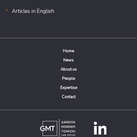
Articles in English
Home
News
About us
People
Expertise
Contact