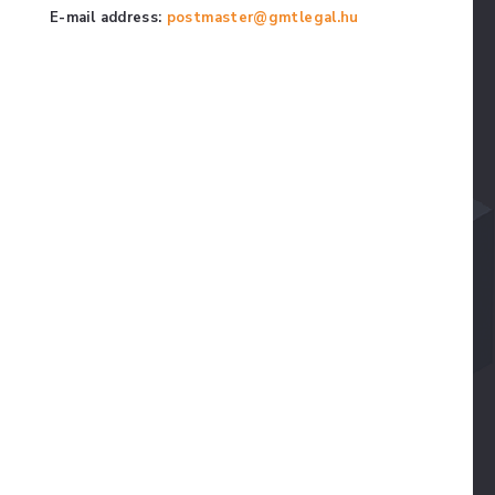
E-mail address:
postmaster@gmtlegal.hu