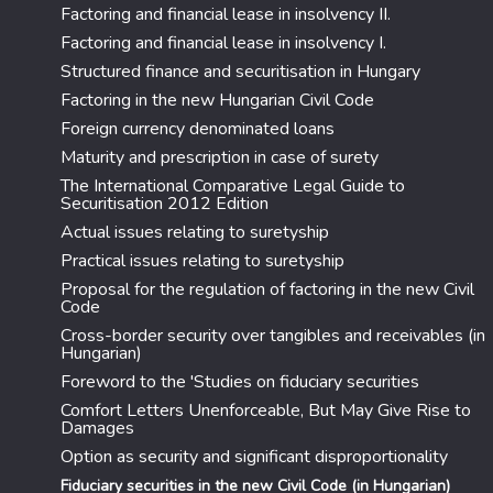
Factoring and financial lease in insolvency II.
Factoring and financial lease in insolvency I.
Structured finance and securitisation in Hungary
Factoring in the new Hungarian Civil Code
Foreign currency denominated loans
Maturity and prescription in case of surety
The International Comparative Legal Guide to
Securitisation 2012 Edition
Actual issues relating to suretyship
Practical issues relating to suretyship
Proposal for the regulation of factoring in the new Civil
Code
Cross-border security over tangibles and receivables (in
Hungarian)
Foreword to the 'Studies on fiduciary securities
Comfort Letters Unenforceable, But May Give Rise to
Damages
Option as security and significant disproportionality
Fiduciary securities in the new Civil Code (in Hungarian)