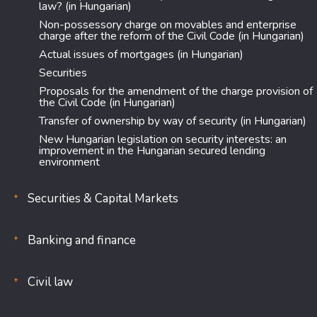
law? (in Hungarian)
Non-possessory charge on movables and enterprise
charge after the reform of the Civil Code (in Hungarian)
Actual issues of mortgages (in Hungarian)
Securities
Proposals for the amendment of the charge provision of
the Civil Code (in Hungarian)
Transfer of ownership by way of security (in Hungarian)
New Hungarian legislation on security interests: an
improvement in the Hungarian secured lending
environment
Securities & Capital Markets
Banking and finance
Civil law