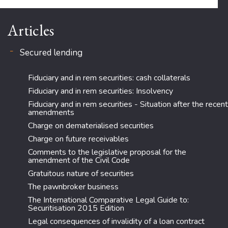
Articles
Secured lending
Fiduciary and in rem securities: cash collaterals
Fiduciary and in rem securities: Insolvency
Fiduciary and in rem securities - Situation after the recent
amendments
Charge on dematerialised securities
Charge on future receivables
Comments to the legislative proposal for the
amendment of the Civil Code
Gratuitous nature of securities
The pawnbroker business
The International Comparative Legal Guide to:
Securitisation 2015 Edition
Legal consequences of invalidity of a loan contract