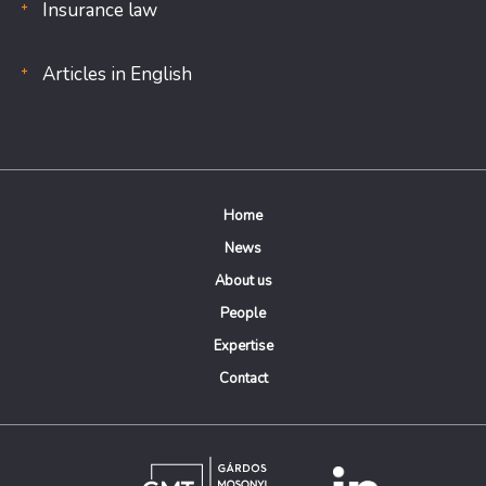
Insurance law
Articles in English
Home
News
About us
People
Expertise
Contact