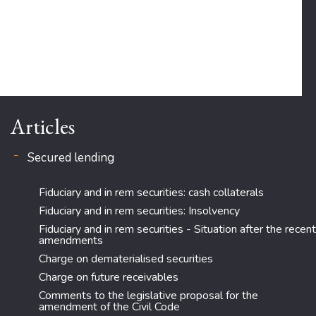
Articles
Secured lending
Fiduciary and in rem securities: cash collaterals
Fiduciary and in rem securities: Insolvency
Fiduciary and in rem securities - Situation after the recent
amendments
Charge on dematerialised securities
Charge on future receivables
Comments to the legislative proposal for the
amendment of the Civil Code