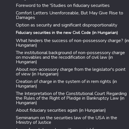
Foreword to the 'Studies on fiduciary securities
Comfort Letters Unenforceable, But May Give Rise to
Damages
Option as security and significant disproportionality
Fiduciary securities in the new Civil Code (in Hungarian)
What hinders the success of non-possessory charge? (in
Hungarian)
The institutional background of non-possessory charge
on movables and the recodification of civil law (in
Hungarian)
About non-accessory charge from the legislator's point
of view (in Hungarian)
Creation of charge in the system of in rem rights (in
Hungarian)
The Interpretation of the Constitutional Court Regarding
the Rules of the Right of Pledge in Bankruptcy Law (in
Hungarian)
About fiduciary securities again (in Hungarian)
Seminarium on the securities law of the USA in the
Ministry of Justice