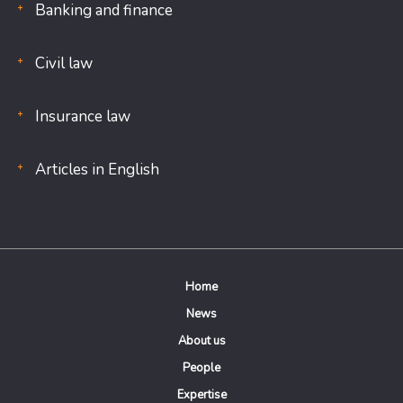
Banking and finance
Civil law
Insurance law
Articles in English
Home
News
About us
People
Expertise