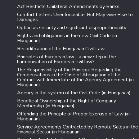
Act Restricts Unilateral Amendments by Banks
Comfort Letters Unenforceable, But May Give Rise to
Damages
Option as security and significant disproportionality
Rights and obligations in the new Civil Code (in
Hungarian)
Recodification of the Hungarian Civil Law
Principles of European law - a new step in the
harmonisation of European civil law?
The Responsibility of the Principal Regarding the
Compensations in the Case of Abrogation of the
Contract with Immediate of the Agency Agreement (in
Hungarian)
Agency in the system of the Civil Code (in Hungarian)
Beneficial Ownership of the Right of Company
Membership (in Hungarian)
Offending the Principle of Proper Exercise of Law (in
Hungarian)
Service Agreements Contracted by Remote Sales in the
Financial Sector (in Hungarian)