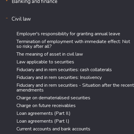
Banking and finance
Civil law
Employer's responsibility for granting annual leave
Termination of employment with immediate effect: Not
so risky after all?
The meaning of asset in civil law
Law applicable to securities
Fiduciary and in rem securities: cash collaterals
Fiduciary and in rem securities: Insolvency
Fiduciary and in rem securities - Situation after the recent
amendments
Charge on dematerialised securities
Charge on future receivables
Loan agreements (Part II.)
Loan agreements (Part I.)
Current accounts and bank accounts