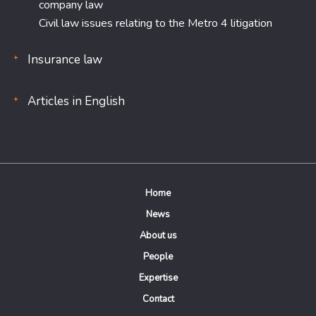
company law
Civil law issues relating to the Metro 4 litigation
Insurance law
Articles in English
Home
News
About us
People
Expertise
Contact