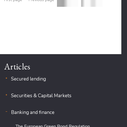
Articles
Secured lending
Securities & Capital Markets
Banking and finance
The European Green Bond Regulation