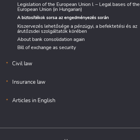
Legislation of the European Union I. – Legal bases of the
European Union (in Hungarian)
A biztosítékok sorsa az engedményezés során
Kiszervezés lehetősége a pénzügyi, a befektetési és az
árutőzsdei szolgáltatók körében
About bank consolidation again
Bill of exchange as security
Civil law
Insurance law
Articles in English