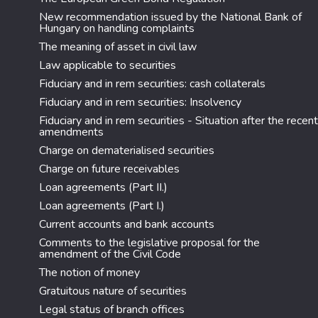
New recommendation issued by the National Bank of
Hungary on handling complaints
The meaning of asset in civil law
Law applicable to securities
Fiduciary and in rem securities: cash collaterals
Fiduciary and in rem securities: Insolvency
Fiduciary and in rem securities - Situation after the recent
amendments
Charge on dematerialised securities
Charge on future receivables
Loan agreements (Part II.)
Loan agreements (Part I.)
Current accounts and bank accounts
Comments to the legislative proposal for the
amendment of the Civil Code
The notion of money
Gratuitous nature of securities
Legal status of branch offices