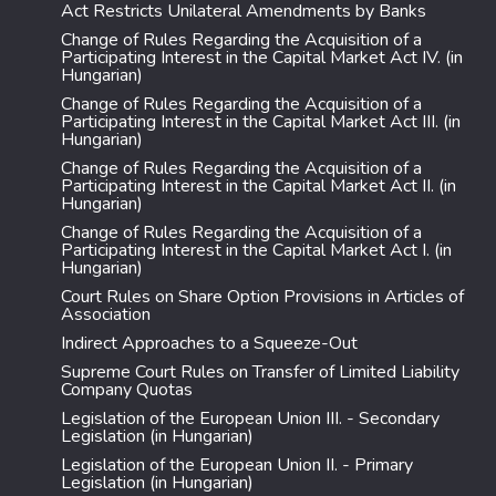
Act Restricts Unilateral Amendments by Banks
Change of Rules Regarding the Acquisition of a
Participating Interest in the Capital Market Act IV. (in
Hungarian)
Change of Rules Regarding the Acquisition of a
Participating Interest in the Capital Market Act III. (in
Hungarian)
Change of Rules Regarding the Acquisition of a
Participating Interest in the Capital Market Act II. (in
Hungarian)
Change of Rules Regarding the Acquisition of a
Participating Interest in the Capital Market Act I. (in
Hungarian)
Court Rules on Share Option Provisions in Articles of
Association
Indirect Approaches to a Squeeze-Out
Supreme Court Rules on Transfer of Limited Liability
Company Quotas
Legislation of the European Union III. - Secondary
Legislation (in Hungarian)
Legislation of the European Union II. - Primary
Legislation (in Hungarian)