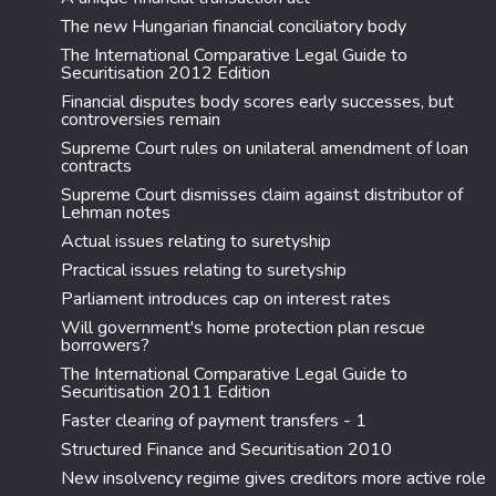
The new Hungarian financial conciliatory body
The International Comparative Legal Guide to
Securitisation 2012 Edition
Financial disputes body scores early successes, but
controversies remain
Supreme Court rules on unilateral amendment of loan
contracts
Supreme Court dismisses claim against distributor of
Lehman notes
Actual issues relating to suretyship
Practical issues relating to suretyship
Parliament introduces cap on interest rates
Will government's home protection plan rescue
borrowers?
The International Comparative Legal Guide to
Securitisation 2011 Edition
Faster clearing of payment transfers - 1
Structured Finance and Securitisation 2010
New insolvency regime gives creditors more active role