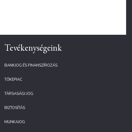
Tevékenységeink
BANKJOG ÉS FINANSZÍROZÁS
TŐKEPIAC
TÁRSASÁGI JOG
BIZTOSÍTÁS
MUNKAJOG