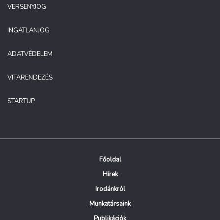
VERSENYJOG
INGATLANJOG
ADATVÉDELEM
VITARENDEZÉS
STARTUP
Főoldal
Hírek
Irodánkról
Munkatársaink
Publikációk