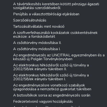
A távértékesítés keretében kötött pénzügyi ágazati
szolgáltatási szerződésekről
Perújítás a választottbírósági eljárásban
Szerződésátruházás
Tartozásátvállalás mint nováció
A szoftverfelhasználói kockázatok csökkentésének
eszköze: a forráskódletét
A csődtörvény módosítása II.
A csődtörvény módosítása I.
Az engedményezés az UNCITRAL egyezményben és a
készülő új Polgári Törvénykönyvben
Az elektronikus hírközlésről szóló új törvény a
2002/58/ek irányelv tükrében II.
Az elektronikus hírközlésről szóló új törvény a
2002/58/ek irányelv tükrében I.
Az engedményezésre vonatkozó szabályok
újragondolása a nemzetközi gyakorlat tükrében
A biztosítékok sorsa az engedményezés során
Fedezetelvonó vagyoni hozzájárulás