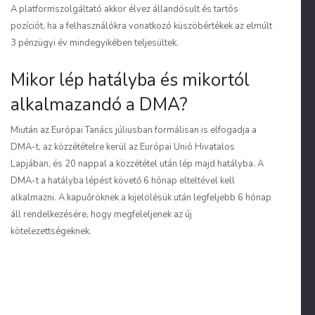
A platformszolgáltató akkor élvez állandósult és tartós
pozíciót, ha a felhasználókra vonatkozó küszöbértékek az elmúlt
3 pénzügyi év mindegyikében teljesültek.
Mikor lép hatályba és mikortól
alkalmazandó a DMA?
Miután az Európai Tanács júliusban formálisan is elfogadja a
DMA-t, az közzétételre kerül az Európai Unió Hivatalos
Lapjában, és 20 nappal a közzététel után lép majd hatályba. A
DMA-t a hatályba lépést követő 6 hónap elteltével kell
alkalmazni. A kapuőröknek a kijelölésük után legfeljebb 6 hónap
áll rendelkezésére, hogy megfeleljenek az új
kötelezettségeknek.