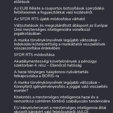
előírások
Az EUB ítélete a csoportos biztosítások szerződési
feltételeinek a fogyasztókkal való közléséről
Az SFDR RTS újabb módosítása várható
Változtatások és megszilárdított álláspont az Európai
Unió mesterséges intelligenciára vonatkozó
jogalkotásában
A munka törvénykönyvének legújabb változásai –
Indokolási kötelezettség a munkáltatói visszaélések
visszaszorítása érdekében
SFDR RTS módosítása
Akadálymentességi követelmények a pénzügyi
szektorban 4. rész – Ellenőrző hatóság
A hazai tényleges tulajdonosi nyilvántartás
felkapcsolása a BORIS-ra
A munka törvénykönyvének legújabb változásai –
Könnyített igényérvényesítés a joggal való visszaélés
esetén?
Kitekintés a mesterséges intelligencia hazai és a
nemzetközi színtéren történő szabályozási tendenciáira
EU irányelvtervezet a mesterséges intelligencia által
okozott károkért való felelősségről (AILD)