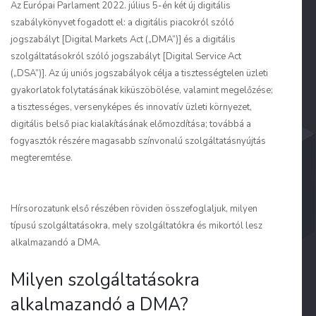
Az Európai Parlament 2022. július 5-én két új digitális
szabálykönyvet fogadott el: a digitális piacokról szóló
jogszabályt [Digital Markets Act („DMA”)] és a digitális
szolgáltatásokról szóló jogszabályt [Digital Service Act
(„DSA”)]. Az új uniós jogszabályok célja a tisztességtelen üzleti
gyakorlatok folytatásának kiküszöbölése, valamint megelőzése;
a tisztességes, versenyképes és innovatív üzleti környezet,
digitális belső piac kialakításának előmozdítása; továbbá a
fogyasztók részére magasabb színvonalú szolgáltatásnyújtás
megteremtése.
Hírsorozatunk első részében röviden összefoglaljuk, milyen
típusú szolgáltatásokra, mely szolgáltatókra és mikortól lesz
alkalmazandó a DMA.
Milyen szolgáltatásokra
alkalmazandó a DMA?