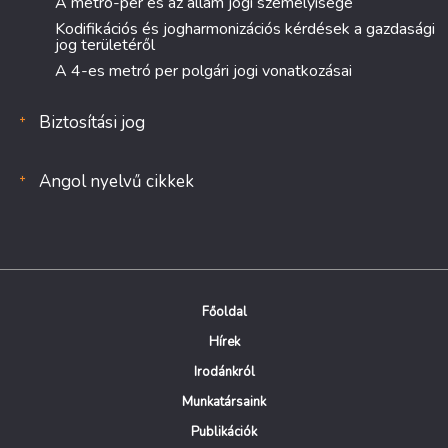
A metró-per és az állam jogi személyisége
Kodifikációs és jogharmonizációs kérdések a gazdasági
jog területéről
A 4-es metró per polgári jogi vonatkozásai
Biztosítási jog
Angol nyelvű cikkek
Főoldal
Hírek
Irodánkról
Munkatársaink
Publikációk