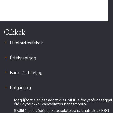
Cikkek
Hitelbiztosítékok
Értékpapírjog
Bank- és hiteljog
Polgári jog
Megújított ajánlást adott ki az MNB a fogyatékossággal
élő ügyfelekkel kapcsolatos bánásmódról
Szállítói szerződéses kapcsolatokra is kihatnak az ESG