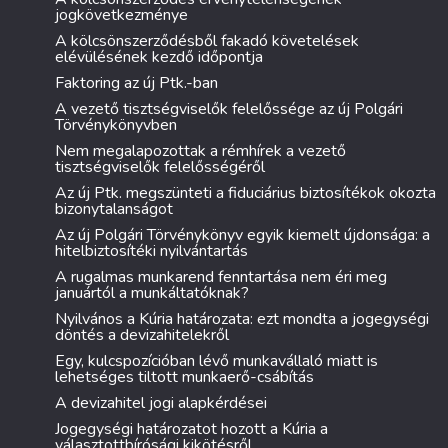
jogkövetkezménye
A kölcsönszerződésből fakadó követelések
elévülésének kezdő időpontja
Faktoring az új Ptk.-ban
A vezető tisztségviselők felelőssége az új Polgári
Törvénykönyvben
Nem megalapozottak a rémhírek a vezető
tisztségviselők felelősségéről
Az új Ptk. megszünteti a fiduciárius biztosítékok okozta
bizonytalanságot
Az új Polgári Törvénykönyv egyik kiemelt újdonsága: a
hitelbiztosítéki nyilvántartás
A rugalmas munkarend fenntartása nem éri meg
januártól a munkáltatóknak?
Nyilvános a Kúria határozata: ezt mondta a jogegységi
döntés a devizahitelekről
Egy, kulcspozícióban lévő munkavállaló miatt is
lehetséges tiltott munkaerő-csábítás
A devizahitel jogi alapkérdései
Jogegységi határozatot hozott a Kúria a
választottbírósági kikötésről