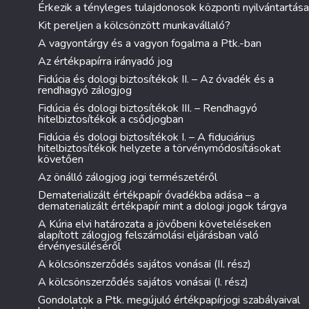
Érkezik a tényleges tulajdonosok központi nyilvántartása
Kit pereljen a kölcsönzött munkavállaló?
A vagyontárgy és a vagyon fogalma a Ptk.-ban
Az értékpapírra irányadó jog
Fidúcia és dologi biztosítékok II. – Az óvadék és a
rendhagyó zálogjog
Fidúcia és dologi biztosítékok III. – Rendhagyó
hitelbiztosítékok a csődjogban
Fidúcia és dologi biztosítékok I. – A fiduciárius
hitelbiztosítékok helyzete a törvénymódosításokat
követően
Az önálló zálogjog jogi természetéről
Dematerializált értékpapír óvadékba adása – a
dematerializált értékpapír mint a dologi jogok tárgya
A Kúria elvi határozata a jövőbeni követeléseken
alapított zálogjog felszámolási eljárásban való
érvényesüléséről
A kölcsönszerződés sajátos vonásai (II. rész)
A kölcsönszerződés sajátos vonásai (I. rész)
Gondolatok a Ptk. megújuló értékpapírjogi szabályaival