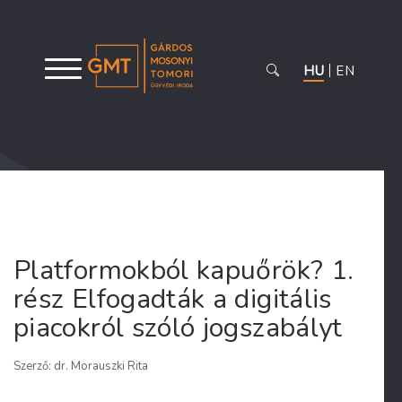
HU
EN
Platformokból kapuőrök? 1.
rész Elfogadták a digitális
piacokról szóló jogszabályt
Szerző: dr. Morauszki Rita