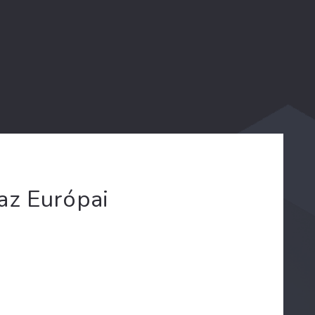
az Európai