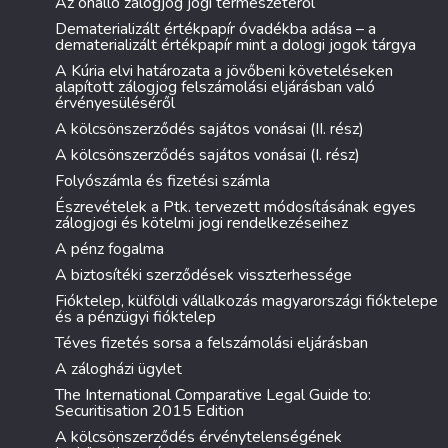
Az önálló zálogjog jogi természetéről
Dematerializált értékpapír óvadékba adása – a
dematerializált értékpapír mint a dologi jogok tárgya
A Kúria elvi határozata a jövőbeni követeléseken
alapított zálogjog felszámolási eljárásban való
érvényesüléséről
A kölcsönszerződés sajátos vonásai (II. rész)
A kölcsönszerződés sajátos vonásai (I. rész)
Folyószámla és fizetési számla
Észrevételek a Ptk. tervezett módosításának egyes
zálogjogi és kötelmi jogi rendelkezéseihez
A pénz fogalma
A biztosítéki szerződések visszterhessége
Fióktelep, külföldi vállalkozás magyarországi fióktelepe
és a pénzügyi fióktelep
Téves fizetés sorsa a felszámolási eljárásban
A zálogházi ügylet
The International Comparative Legal Guide to:
Securitisation 2015 Edition
A kölcsönszerződés érvénytelenségének