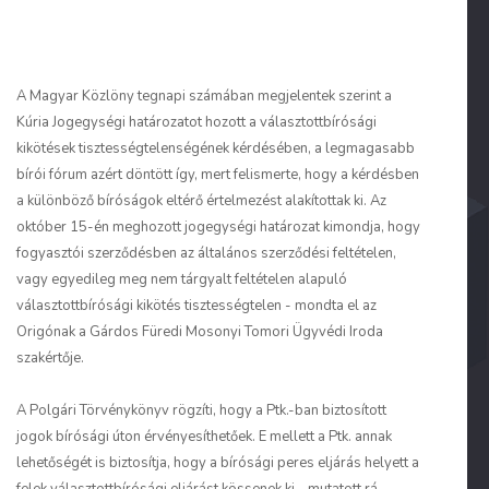
A Magyar Közlöny tegnapi számában megjelentek szerint a
Kúria Jogegységi határozatot hozott a választottbírósági
kikötések tisztességtelenségének kérdésében, a legmagasabb
bírói fórum azért döntött így, mert felismerte, hogy a kérdésben
a különböző bíróságok eltérő értelmezést alakítottak ki. Az
október 15-én meghozott jogegységi határozat kimondja, hogy
fogyasztói szerződésben az általános szerződési feltételen,
vagy egyedileg meg nem tárgyalt feltételen alapuló
választottbírósági kikötés tisztességtelen - mondta el az
Origónak a Gárdos Füredi Mosonyi Tomori Ügyvédi Iroda
szakértője.
A Polgári Törvénykönyv rögzíti, hogy a Ptk.-ban biztosított
jogok bírósági úton érvényesíthetőek. E mellett a Ptk. annak
lehetőségét is biztosítja, hogy a bírósági peres eljárás helyett a