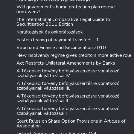
Will government's home protection plan rescue
borrowers?
The International Comparative Legal Guide to
Securitisation 2011 Edition
Korlátozások és önkorlátozások
Faster clearing of payment transfers - 1
Structured Finance and Securitisation 2010
New insolvency regime gives creditors more active role
Act Restricts Unilateral Amendments by Banks
A Tőkepiaci törvény befolyásszerzésre vonatkozó
szabályainak változásai IV.
A Tőkepiaci törvény befolyásszerzésre vonatkozó
szabályainak változásai III.
A Tőkepiaci törvény befolyásszerzésre vonatkozó
szabályainak változásai II.
A Tőkepiaci törvény befolyásszerzésre vonatkozó
szabályainak változásai I.
Court Rules on Share Option Provisions in Articles of
Association
Indirect Approaches to a Squeeze-Out