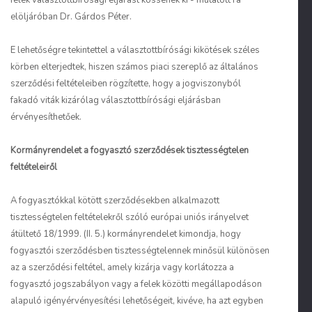
felek választottbírósági eljárást kössenek ki - mutatott rá
elöljáróban Dr. Gárdos Péter.
E lehetőségre tekintettel a választottbírósági kikötések széles
körben elterjedtek, hiszen számos piaci szereplő az általános
szerződési feltételeiben rögzítette, hogy a jogviszonyból
fakadó viták kizárólag választottbírósági eljárásban
érvényesíthetőek.
Kormányrendelet a fogyasztó szerződések tisztességtelen
feltételeiről
A fogyasztókkal kötött szerződésekben alkalmazott
tisztességtelen feltételekről szóló európai uniós irányelvet
átültető 18/1999. (II. 5.) kormányrendelet kimondja, hogy
fogyasztói szerződésben tisztességtelennek minősül különösen
az a szerződési feltétel, amely kizárja vagy korlátozza a
fogyasztó jogszabályon vagy a felek közötti megállapodáson
alapuló igényérvényesítési lehetőségeit, kivéve, ha azt egyben