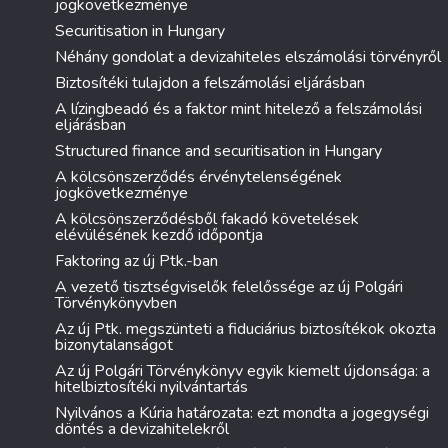
jogkövetkezménye
Securitisation in Hungary
Néhány gondolat a devizahiteles elszámolási törvényről
Biztosítéki tulajdon a felszámolási eljárásban
A lízingbeadó és a faktor mint hitelező a felszámolási
eljárásban
Structured finance and securitisation in Hungary
A kölcsönszerződés érvénytelenségének
jogkövetkezménye
A kölcsönszerződésből fakadó követelések
elévülésének kezdő időpontja
Faktoring az új Ptk.-ban
A vezető tisztségviselők felelőssége az új Polgári
Törvénykönyvben
Az új Ptk. megszünteti a fiduciárius biztosítékok okozta
bizonytalanságot
Az új Polgári Törvénykönyv egyik kiemelt újdonsága: a
hitelbiztosítéki nyilvántartás
Nyilvános a Kúria határozata: ezt mondta a jogegységi
döntés a devizahitelekről