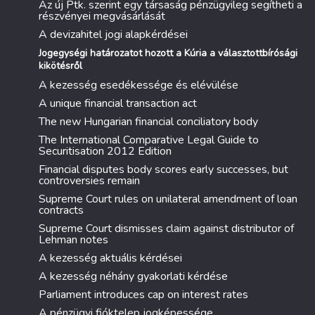
Az új Ptk. szerint egy társaság pénzügyileg segítheti a
részvényei megvásárlását
A devizahitel jogi alapkérdései
Jogegységi határozatot hozott a Kúria a választottbírósági
kikötésről
A kezesség esedékessége és elévülése
A unique financial transaction act
The new Hungarian financial conciliatory body
The International Comparative Legal Guide to
Securitisation 2012 Edition
Financial disputes body scores early successes, but
controversies remain
Supreme Court rules on unilateral amendment of loan
contracts
Supreme Court dismisses claim against distributor of
Lehman notes
A kezesség aktuális kérdései
A kezesség néhány gyakorlati kérdése
Parliament introduces cap on interest rates
A pénzügyi fióktelep jogképessége