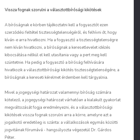
Vissza fognak szorulni a választottbírósági kikötések
A bíróságnak e körben tájékoztatni kell a fogyasztót ezen
szerződési feltétel tisztességtelenségéről, és felhívni őt, hogy
kíván-e arra hivatkozni. Ha a fogyasztó a tisztességtelenségre
nem kíván hivatkozni, a bíróságnak a keresetlevelet idézés
kibocsátása nélkül el kell utasítania vagy a pert meg kell
szüntetnie. Ha pedig a fogyasztó a bíróság felhívására
hivatkozik a választottbírósági kikötés tisztességtelenségére, a
bíróságnak a kereseti kérelmet érdemben kell tárgyalnia.
Mivel a jogegységi határozat valamennyi bíróság számára
kötelező, a jogegységi határozat várhatóan a kialakult gyakorlat
megváltozását fogja eredményezni, és a választottbírósági
kikötések vissza fognak szorulni arra a körre, amelyre azt a
jogalkotó eredetileg is szánta: a vállalkozások egymás közötti
jogvitáinak fórumává - hangsúlyozta végezetül Dr. Gárdos
Péter.