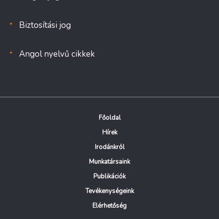
Biztosítási jog
Angol nyelvű cikkek
Főoldal
Hírek
Irodánkról
Munkatársaink
Publikációk
Tevékenységeink
Elérhetőség