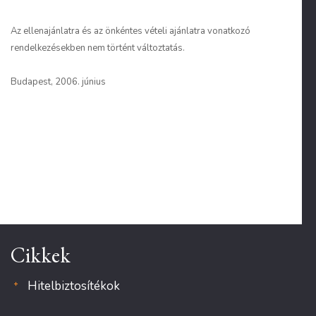
Az ellenajánlatra és az önkéntes vételi ajánlatra vonatkozó
rendelkezésekben nem történt változtatás.
Budapest, 2006. június
Cikkek
Hitelbiztosítékok