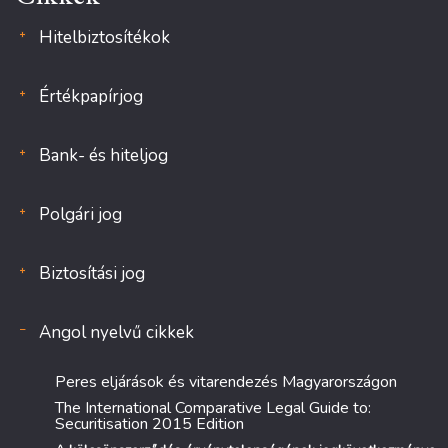
Hitelbiztosítékok
Értékpapírjog
Bank- és hiteljog
Polgári jog
Biztosítási jog
Angol nyelvű cikkek
Peres eljárások és vitarendezés Magyarországon
The International Comparative Legal Guide to:
Securitisation 2015 Edition