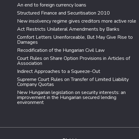
An end to foreign currency loans
Structured Finance and Securitisation 2010
New insolvency regime gives creditors more active role
Act Restricts Unilateral Amendments by Banks
Comfort Letters Unenforceable, But May Give Rise to
Damages
Recodification of the Hungarian Civil Law
Court Rules on Share Option Provisions in Articles of
Association
Indirect Approaches to a Squeeze-Out
Supreme Court Rules on Transfer of Limited Liability
Company Quotas
New Hungarian legislation on security interests: an
improvement in the Hungarian secured lending
environment