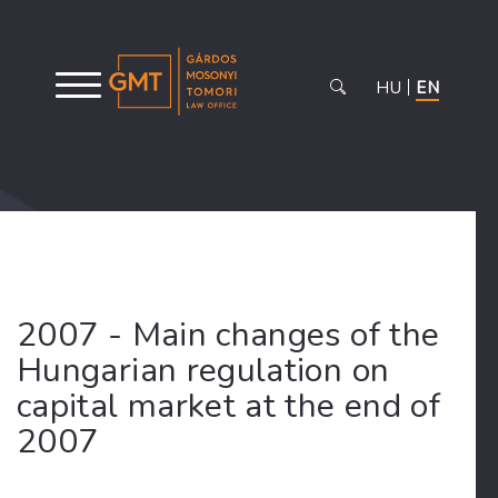
HU
EN
2007 - Main changes of the
Hungarian regulation on
capital market at the end of
2007