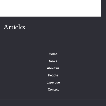
Articles
Home
News
About us
People
Expertise
Contact