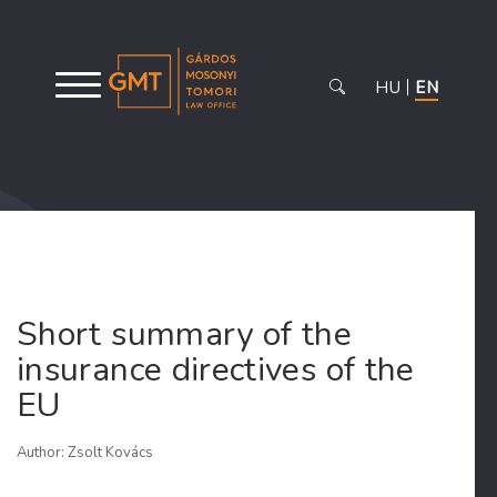
HU
EN
Short summary of the
insurance directives of the
EU
Author: Zsolt Kovács