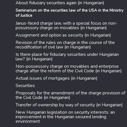
About fiduciary securities again (in Hungarian)
Seminarium on the securities law of the USA in the Ministry
of Justice
Janus-faced charge law, with a special focus on non-
possessory charge on movables (in Hungarian)
Assignment and option as security (in Hungarian)
Revision of the rules on charge in the course of the
recodification of civil law (in Hungarian)
Is there place for fiduciary securities under Hungarian
law? (in Hungarian)
Non-possessory charge on movables and enterprise
charge after the reform of the Civil Code (in Hungarian)
Actual issues of mortgages (in Hungarian)
Securities
Proposals for the amendment of the charge provision of
the Civil Code (in Hungarian)
Transfer of ownership by way of security (in Hungarian)
New Hungarian legislation on security interests: an
improvement in the Hungarian secured lending
environment