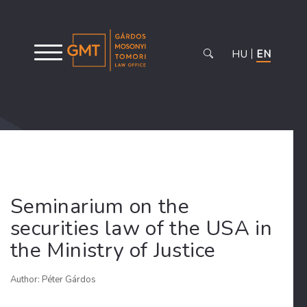
HU
EN
Seminarium on the
securities law of the USA in
the Ministry of Justice
Author: Péter Gárdos