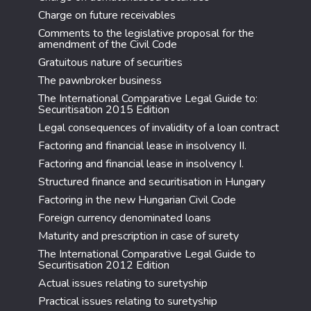
Charge on future receivables
Comments to the legislative proposal for the
amendment of the Civil Code
Gratuitous nature of securities
The pawnbroker business
The International Comparative Legal Guide to:
Securitisation 2015 Edition
Legal consequences of invalidity of a loan contract
Factoring and financial lease in insolvency II.
Factoring and financial lease in insolvency I.
Structured finance and securitisation in Hungary
Factoring in the new Hungarian Civil Code
Foreign currency denominated loans
Maturity and prescription in case of surety
The International Comparative Legal Guide to
Securitisation 2012 Edition
Actual issues relating to suretyship
Practical issues relating to suretyship