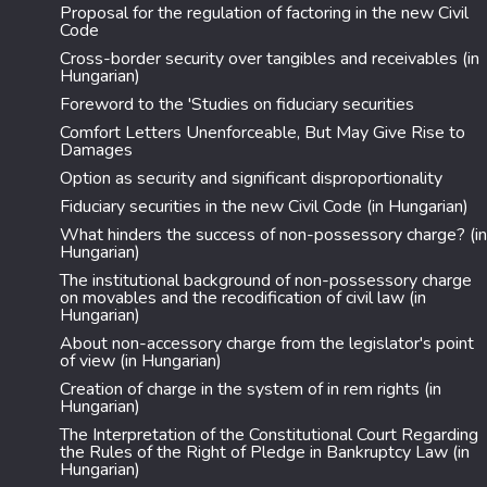
Proposal for the regulation of factoring in the new Civil
Code
Cross-border security over tangibles and receivables (in
Hungarian)
Foreword to the 'Studies on fiduciary securities
Comfort Letters Unenforceable, But May Give Rise to
Damages
Option as security and significant disproportionality
Fiduciary securities in the new Civil Code (in Hungarian)
What hinders the success of non-possessory charge? (in
Hungarian)
The institutional background of non-possessory charge
on movables and the recodification of civil law (in
Hungarian)
About non-accessory charge from the legislator's point
of view (in Hungarian)
Creation of charge in the system of in rem rights (in
Hungarian)
The Interpretation of the Constitutional Court Regarding
the Rules of the Right of Pledge in Bankruptcy Law (in
Hungarian)