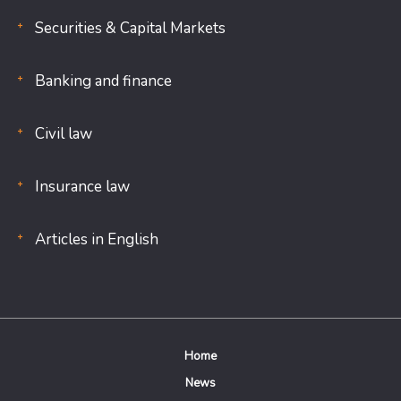
Securities & Capital Markets
Banking and finance
Civil law
Insurance law
Articles in English
Home
News