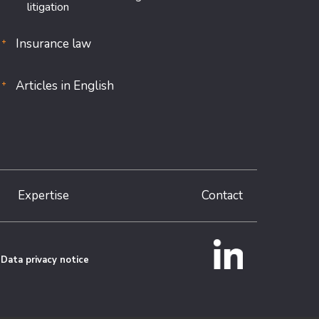
litigation
Insurance law
Articles in English
Expertise
Contact
Data privacy notice