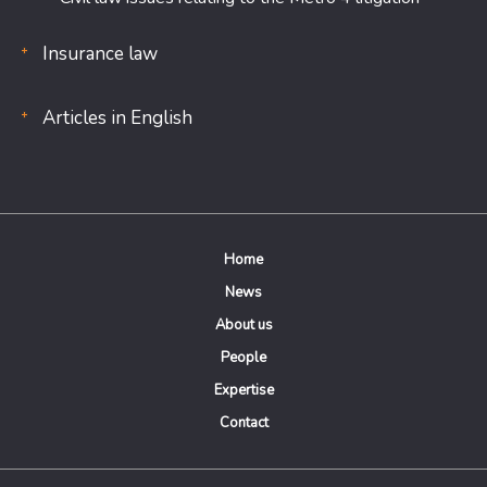
Insurance law
Articles in English
Home
News
About us
People
Expertise
Contact