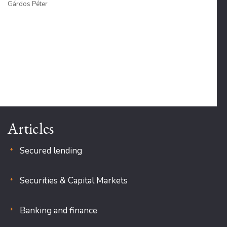
Gárdos Péter
Articles
Secured lending
Securities & Capital Markets
Banking and finance