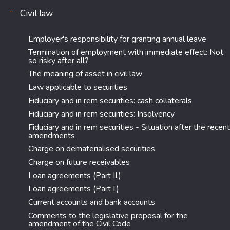
Civil law
Employer's responsibility for granting annual leave
Termination of employment with immediate effect: Not
so risky after all?
The meaning of asset in civil law
Law applicable to securities
Fiduciary and in rem securities: cash collaterals
Fiduciary and in rem securities: Insolvency
Fiduciary and in rem securities - Situation after the recent
amendments
Charge on dematerialised securities
Charge on future receivables
Loan agreements (Part II.)
Loan agreements (Part I.)
Current accounts and bank accounts
Comments to the legislative proposal for the
amendment of the Civil Code