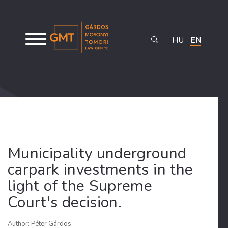
HU
EN
Municipality underground
carpark investments in the
light of the Supreme
Court's decision.
Author: Péter Gárdos