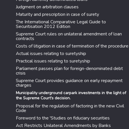
Judgment on arbitration clauses
Maturity and prescription in case of surety
The International Comparative Legal Guide to
Securitisation 2012 Edition
Supreme Court rules on unilateral amendment of loan
contracts
Costs of litigation in case of termination of the procedure
Actual issues relating to suretyship
Practical issues relating to suretyship
Parliament passes plan for foreign-denominated debt
crisis
Supreme Court provides guidance on early repayment
charges
Municipality underground carpark investments in the light of
the Supreme Court's decision.
Proposal for the regulation of factoring in the new Civil
Code
Foreword to the 'Studies on fiduciary securities
Act Restricts Unilateral Amendments by Banks