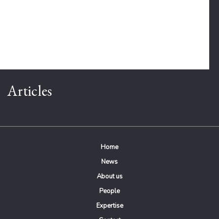
Articles
Home
News
About us
People
Expertise