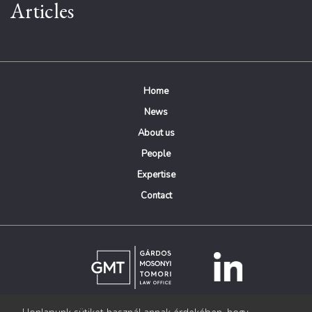
Articles
Home
News
About us
People
Expertise
Contact