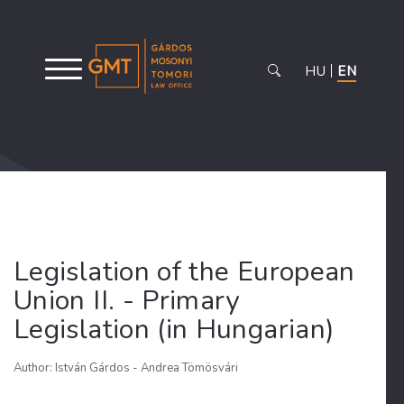
HU
EN
Legislation of the European
Union II. - Primary
Legislation (in Hungarian)
Author: István Gárdos - Andrea Tömösvári