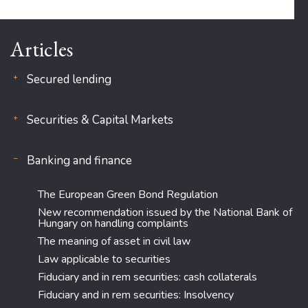
Articles
Secured lending
Securities & Capital Markets
Banking and finance
The European Green Bond Regulation
New recommendation issued by the National Bank of
Hungary on handling complaints
The meaning of asset in civil law
Law applicable to securities
Fiduciary and in rem securities: cash collaterals
Fiduciary and in rem securities: Insolvency