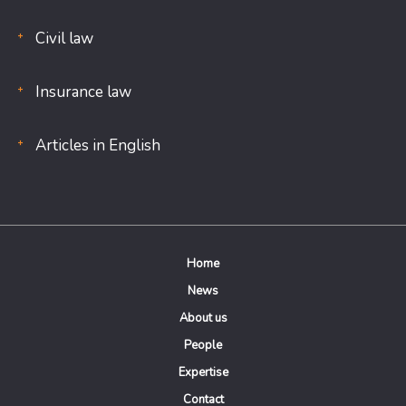
Civil law
Insurance law
Articles in English
Home
News
About us
People
Expertise
Contact