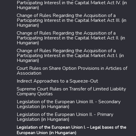
Participating Interest in the Capital Market Act IV. (in
Hungarian)
Change of Rules Regarding the Acquisition of a
Participating Interest in the Capital Market Act III. (in
Hungarian)
Change of Rules Regarding the Acquisition of a
Participating Interest in the Capital Market Act II. (in
Hungarian)
Change of Rules Regarding the Acquisition of a
Participating Interest in the Capital Market Act I. (in
Hungarian)
Court Rules on Share Option Provisions in Articles of
Association
Indirect Approaches to a Squeeze-Out
Supreme Court Rules on Transfer of Limited Liability
Company Quotas
Legislation of the European Union III. - Secondary
Legislation (in Hungarian)
Legislation of the European Union II. - Primary
Legislation (in Hungarian)
Legislation of the European Union I. – Legal bases of the
European Union (in Hungarian)