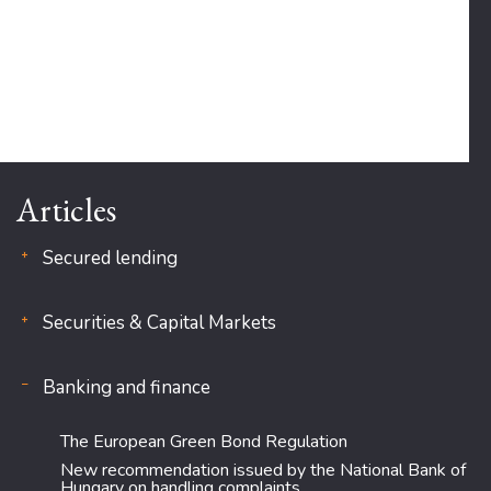
Articles
Secured lending
Securities & Capital Markets
Banking and finance
The European Green Bond Regulation
New recommendation issued by the National Bank of
Hungary on handling complaints