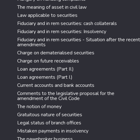
The meaning of asset in civil law
Law applicable to securities
Fiduciary and in rem securities: cash collaterals
Fiduciary and in rem securities: Insolvency
Fiduciary and in rem securities - Situation after the recent
amendments
Charge on dematerialised securities
Charge on future receivables
Loan agreements (Part II.)
Loan agreements (Part I.)
Current accounts and bank accounts
Comments to the legislative proposal for the
amendment of the Civil Code
The notion of money
Gratuitous nature of securities
Legal status of branch offices
Mistaken payments in insolvency
The pawnbroker business