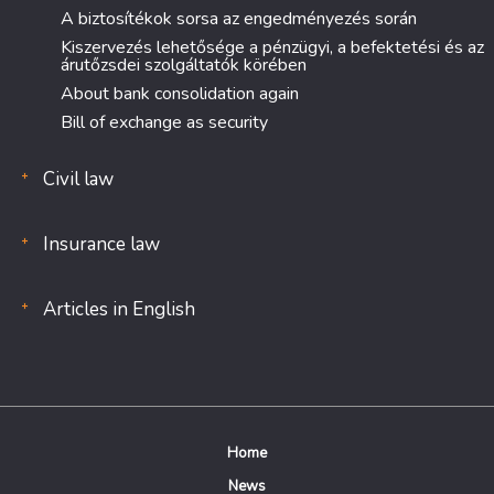
A biztosítékok sorsa az engedményezés során
Kiszervezés lehetősége a pénzügyi, a befektetési és az
árutőzsdei szolgáltatók körében
About bank consolidation again
Bill of exchange as security
Civil law
Insurance law
Articles in English
Home
News