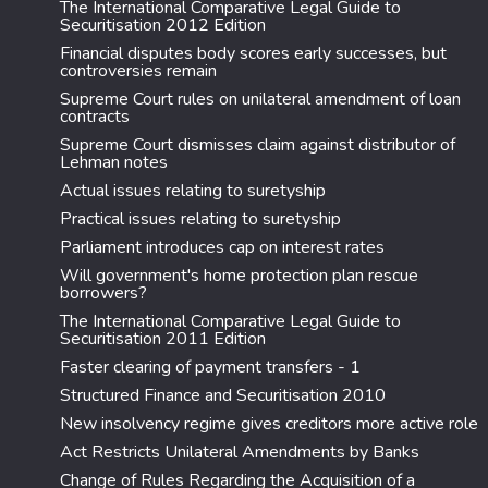
The International Comparative Legal Guide to
Securitisation 2012 Edition
Financial disputes body scores early successes, but
controversies remain
Supreme Court rules on unilateral amendment of loan
contracts
Supreme Court dismisses claim against distributor of
Lehman notes
Actual issues relating to suretyship
Practical issues relating to suretyship
Parliament introduces cap on interest rates
Will government's home protection plan rescue
borrowers?
The International Comparative Legal Guide to
Securitisation 2011 Edition
Faster clearing of payment transfers - 1
Structured Finance and Securitisation 2010
New insolvency regime gives creditors more active role
Act Restricts Unilateral Amendments by Banks
Change of Rules Regarding the Acquisition of a