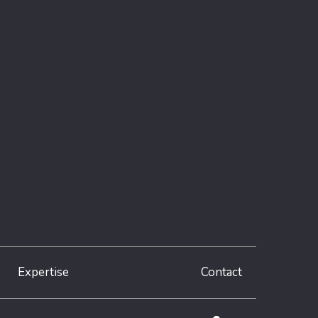
Expertise
Contact