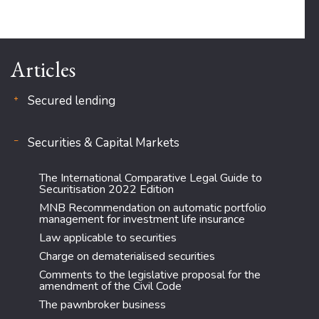
Articles
Secured lending
Securities & Capital Markets
The International Comparative Legal Guide to
Securitisation 2022 Edition
MNB Recommendation on automatic portfolio
management for investment life insurance
Law applicable to securities
Charge on dematerialised securities
Comments to the legislative proposal for the
amendment of the Civil Code
The pawnbroker business