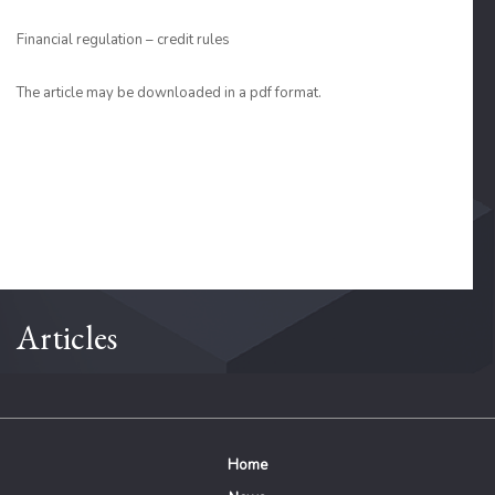
Financial regulation – credit rules
The article may be downloaded in a pdf format.
Articles
Home