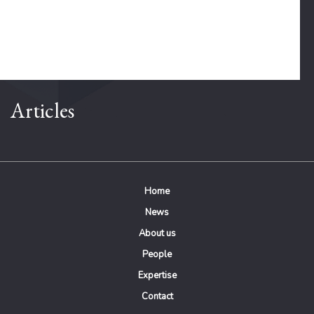
Articles
Home
News
About us
People
Expertise
Contact