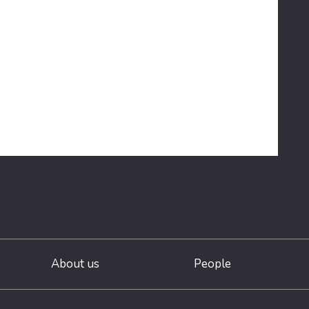
About us
People