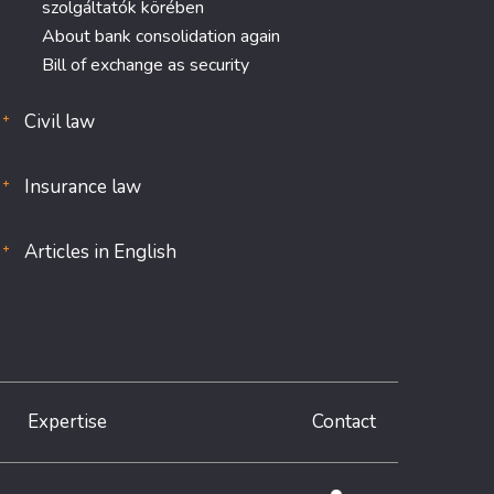
szolgáltatók körében
About bank consolidation again
Bill of exchange as security
Civil law
Insurance law
Articles in English
Expertise
Contact