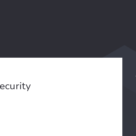
ecurity