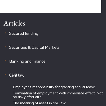
Articles
Secured lending
Securities & Capital Markets
Banking and finance
Civil law
Employer's responsibility for granting annual leave
Termination of employment with immediate effect: Not
so risky after all?
The meaning of asset in civil law