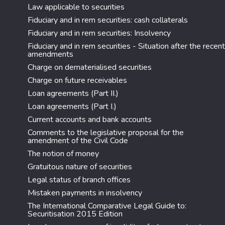
Law applicable to securities
Fiduciary and in rem securities: cash collaterals
Fiduciary and in rem securities: Insolvency
Fiduciary and in rem securities - Situation after the recent
amendments
Charge on dematerialised securities
Charge on future receivables
Loan agreements (Part II.)
Loan agreements (Part I.)
Current accounts and bank accounts
Comments to the legislative proposal for the
amendment of the Civil Code
The notion of money
Gratuitous nature of securities
Legal status of branch offices
Mistaken payments in insolvency
The International Comparative Legal Guide to:
Securitisation 2015 Edition