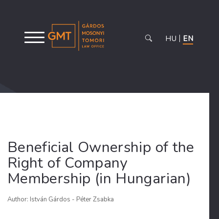
HU
EN
Beneficial Ownership of the
Right of Company
Membership (in Hungarian)
Author: István Gárdos - Péter Zsabka