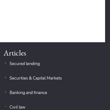
Articles
Secured lending
Securities & Capital Markets
Banking and finance
Civil law