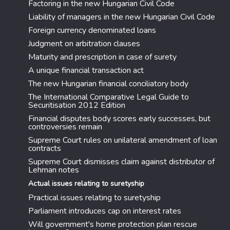
Factoring in the new Hungarian Civil Code
Liability of managers in the new Hungarian Civil Code
Foreign currency denominated loans
Judgment on arbitration clauses
Maturity and prescription in case of surety
A unique financial transaction act
The new Hungarian financial conciliatory body
The International Comparative Legal Guide to
Securitisation 2012 Edition
Financial disputes body scores early successes, but
controversies remain
Supreme Court rules on unilateral amendment of loan
contracts
Supreme Court dismisses claim against distributor of
Lehman notes
Actual issues relating to suretyship
Practical issues relating to suretyship
Parliament introduces cap on interest rates
Will government's home protection plan rescue