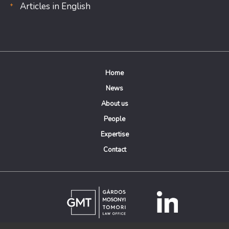
Articles in English
Home
News
About us
People
Expertise
Contact