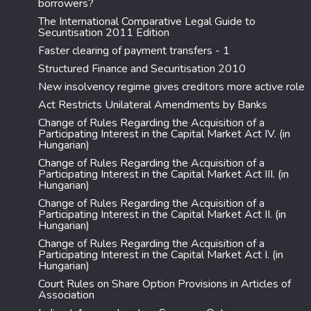
borrowers?
The International Comparative Legal Guide to
Securitisation 2011 Edition
Faster clearing of payment transfers - 1
Structured Finance and Securitisation 2010
New insolvency regime gives creditors more active role
Act Restricts Unilateral Amendments by Banks
Change of Rules Regarding the Acquisition of a
Participating Interest in the Capital Market Act IV. (in
Hungarian)
Change of Rules Regarding the Acquisition of a
Participating Interest in the Capital Market Act III. (in
Hungarian)
Change of Rules Regarding the Acquisition of a
Participating Interest in the Capital Market Act II. (in
Hungarian)
Change of Rules Regarding the Acquisition of a
Participating Interest in the Capital Market Act I. (in
Hungarian)
Court Rules on Share Option Provisions in Articles of
Association