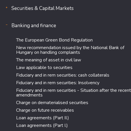
Securities & Capital Markets
Banking and finance
The European Green Bond Regulation
New recommendation issued by the National Bank of
Hungary on handling complaints
The meaning of asset in civil law
Law applicable to securities
Fiduciary and in rem securities: cash collaterals
Fiduciary and in rem securities: Insolvency
Fiduciary and in rem securities - Situation after the recent
amendments
Charge on dematerialised securities
Charge on future receivables
Loan agreements (Part II.)
Loan agreements (Part I.)